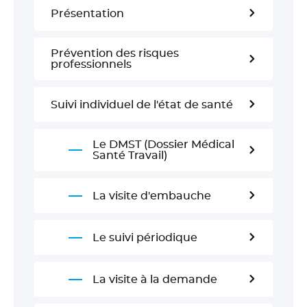
Présentation
Prévention des risques
professionnels
Suivi individuel de l'état de santé
Le DMST (Dossier Médical
Santé Travail)
La visite d'embauche
Le suivi périodique
La visite à la demande