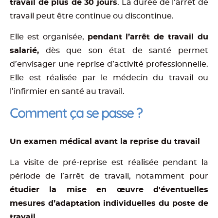
travail de plus de 30 jours
. La durée de l’arrêt de
travail peut être continue ou discontinue.
Elle est organisée,
pendant l’arrêt de travail du
salarié,
dès que son état de santé permet
d’envisager une reprise d’activité professionnelle.
Elle est réalisée par le médecin du travail ou
l’infirmier en santé au travail.
Comment ça se passe ?
Un examen médical avant la reprise du travail
La visite de pré-reprise est réalisée pendant la
période de l’arrêt de travail, notamment pour
étudier la mise en œuvre d'éventuelles
mesures d’adaptation individuelles du poste de
travail.