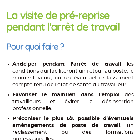
La visite de pré-reprise
pendant l'arrêt de travail
Pour quoi faire ?
Anticiper pendant l'arrêt de travail
les
conditions qui faciliteront un retour au poste, le
moment venu, ou un éventuel reclassement
compte tenu de l’état de santé du travailleur.
Favoriser le maintien dans l’emploi
des
travailleurs et éviter la désinsertion
professionnelle.
Préconiser le plus tôt possible d’éventuels
aménagements de poste de travail
, un
reclassement ou des formations
professionnelles.