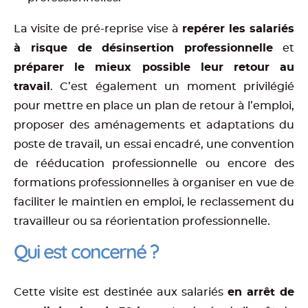
La visite de pré-reprise vise à
repérer les salariés
à risque de désinsertion professionnelle
et
préparer le mieux possible leur retour au
travail
. C’est également un moment privilégié
pour mettre en place un plan de retour à l’emploi,
proposer des aménagements et adaptations du
poste de travail, un essai encadré, une convention
de rééducation professionnelle ou encore des
formations professionnelles à organiser en vue de
faciliter le maintien en emploi, le reclassement du
travailleur ou sa réorientation professionnelle.
Qui est concerné ?
Cette visite est destinée aux salariés
en arrêt de