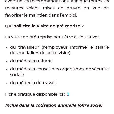
éventuelles recommandations, afin que toutes les
mesures soient mises en œuvre en vue de
favoriser le maintien dans l’emploi.
Qui sollicite la visite de pré-reprise ?
La visite de pré-reprise peut être à l’initiative :
du travailleur (l’employeur informe le salarié
des modalités de cette visite)
du médecin traitant
du médecin conseil des organismes de sécurité
sociale
du médecin du travail
Fiche pratique disponible ici :
📄
Inclus dans la cotisation annuelle (offre socle)