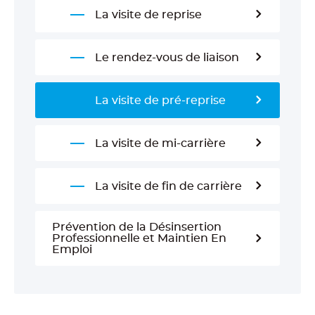
La visite de reprise
Le rendez-vous de liaison
La visite de pré-reprise
La visite de mi-carrière
La visite de fin de carrière
Prévention de la Désinsertion
Professionnelle et Maintien En
Emploi