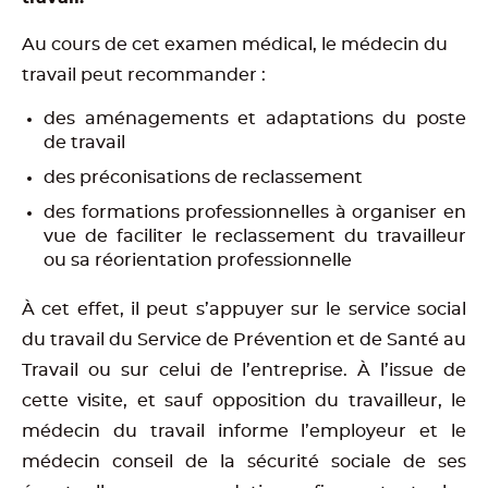
Au cours de cet examen médical, le médecin du
travail peut recommander :
des aménagements et adaptations du poste
de travail
des préconisations de reclassement
des formations professionnelles à organiser en
vue de faciliter le reclassement du travailleur
ou sa réorientation professionnelle
À cet effet, il peut s’appuyer sur le service social
du travail du Service de Prévention et de Santé au
Travail ou sur celui de l’entreprise. À l’issue de
cette visite, et sauf opposition du travailleur, le
médecin du travail informe l’employeur et le
médecin conseil de la sécurité sociale de ses