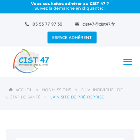
Vous souhaitez adhérer au CIST 47 ?
Suivez la démarche en cliquant
ici
.
05 53 77 97 30
cist47@cist47.fr
ESPACE ADHÉRENT
ACCUEIL
»
NOS MISSIONS
»
SUIVI INDIVIDUEL DE
L'ÉTAT DE SANTÉ
»
LA VISITE DE PRÉ-REPRISE