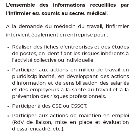
L’ensemble des informations recueillies par
l’infirmier est soumis au secret médical
.
A la demande du médecin du travail, l'infirmier
intervient également en entreprise pour :
Réaliser des fiches d’entreprises et des études
de postes, en identifiant les risques inhérents à
l’activité collective ou individuelle.
Participer aux actions en milieu de travail en
pluridisciplinarité, en développant des actions
d’information et de sensibilisation des salariés
et des employeurs à la santé au travail et à la
prévention des risques professionnels.
Participer à des CSE ou CSSCT.
Participer aux actions de maintien en emploi
(RdV de liaison, mise en place et évaluation
d’essai encadré, etc.).