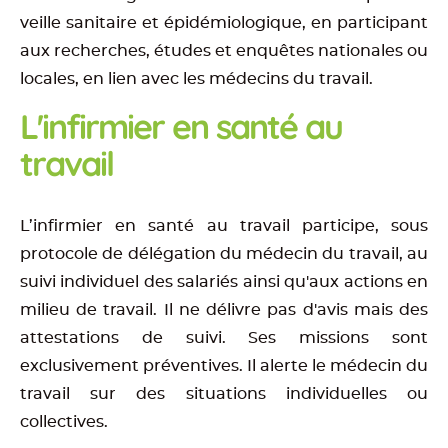
veille sanitaire et épidémiologique, en participant
aux recherches, études et enquêtes nationales ou
locales, en lien avec les médecins du travail.
L'infirmier en santé au
travail
L’infirmier en santé au travail participe, sous
protocole de délégation du médecin du travail, au
suivi individuel des salariés ainsi qu'aux actions en
milieu de travail. Il ne délivre pas d'avis mais des
attestations de suivi. Ses missions sont
exclusivement préventives. Il alerte le médecin du
travail sur des situations individuelles ou
collectives.