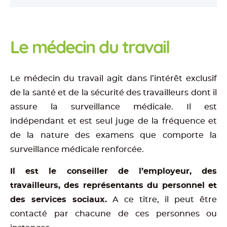
Le médecin du travail
Le médecin du travail agit dans l’intérêt exclusif
de la santé et de la sécurité des travailleurs dont il
assure la surveillance médicale. Il est
indépendant et est seul juge de la fréquence et
de la nature des examens que comporte la
surveillance médicale renforcée.
Il est le conseiller de l’employeur, des
travailleurs, des représentants du personnel et
des services sociaux.
A ce titre, il peut être
contacté par chacune de ces personnes ou