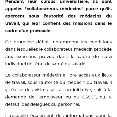
Pendant leur cursus universitaire, ils sont
appelés "collaborateurs médecins" parce qu'ils
exercent sous l’autorité des médecins du
travail, qui leur confient des missions dans le
cadre d’un protocole.
Ce protocole définit notamment les conditions
dans lesquelles le collaborateur médecin procède
aux examens prévus dans le cadre du suivi
individuel de l'état de santé du salarié.
Le collaborateur médecin a libre accès aux lieux
de travail, sous l’autorité du médecin du travail. Il
y réalise des visites soit à son initiative, soit à la
demande de l’employeur ou du CSSCT, ou, à
défaut, des délégués du personnel.
Il recueille également des informations pour la