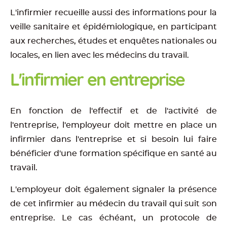
L'infirmier recueille aussi des informations pour la
veille sanitaire et épidémiologique, en participant
aux recherches, études et enquêtes nationales ou
locales, en lien avec les médecins du travail.
L'infirmier en entreprise
En fonction de l'effectif et de l'activité de
l'entreprise, l'employeur doit mettre en place un
infirmier dans l'entreprise et si besoin lui faire
bénéficier d'une formation spécifique en santé au
travail.
L'employeur doit également signaler la présence
de cet infirmier au médecin du travail qui suit son
entreprise. Le cas échéant, un protocole de