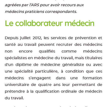
agréées par l’ARS pour avoir recours aux
médecins praticiens correspondants.
Le collaborateur médecin
Depuis juillet 2012, les services de prévention et
santé au travail peuvent recruter des médecins
non encore qualifiés comme médecins
spécialistes en médecine du travail, mais titulaires
d'un diplôme de médecine généraliste ou avec
une spécialité particulière, à condition que ces
médecins s’engagent dans une formation
universitaire de quatre ans leur permettant de
prétendre à la qualification ordinale de médecin
du travail.