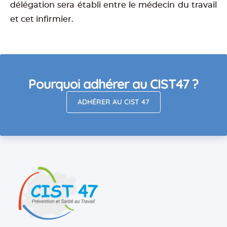
délégation sera établi entre le médecin du travail
et cet infirmier.
Pourquoi adhérer au CIST47 ?
ADHÉRER AU CIST 47