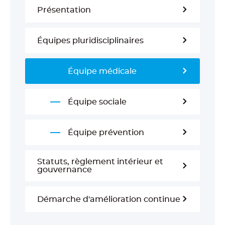
Présentation
Équipes pluridisciplinaires
Équipe médicale
Équipe sociale
Équipe prévention
Statuts, règlement intérieur et
gouvernance
Démarche d'amélioration continue