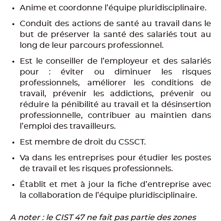
Anime et coordonne l’équipe pluridisciplinaire.
Conduit des actions de santé au travail dans le
but de préserver la santé des salariés tout au
long de leur parcours professionnel.
Est le conseiller de l’employeur et des salariés
pour : éviter ou diminuer les risques
professionnels, améliorer les conditions de
travail, prévenir les addictions, prévenir ou
réduire la pénibilité au travail et la désinsertion
professionnelle, contribuer au maintien dans
l’emploi des travailleurs.
Est membre de droit du CSSCT.
Va dans les entreprises pour étudier les postes
de travail et les risques professionnels.
Établit et met à jour la fiche d’entreprise avec
la collaboration de l’équipe pluridisciplinaire.
A noter : le CIST 47 ne fait pas partie des zones