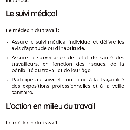
instances.
Le suivi médical
Le médecin du travail :
Assure le suivi médical individuel et délivre les
avis d’aptitude ou d'inaptitude.
Assure la surveillance de l’état de santé des
travailleurs, en fonction des risques, de la
pénibilité au travail et de leur âge.
Participe au suivi et contribue à la traçabilité
des expositions professionnelles et à la veille
sanitaire.
L'action en milieu du travail
Le médecin du travail :